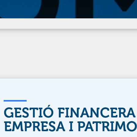
GESTIÓ FINANCERA
EMPRESA I PATRIM