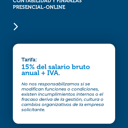
CONTABILIDAD Y FINANZAS
PRESENCIAL-ONLINE
5
Tarifa:
15% del salario bruto
anual + IVA.
No nos responsabilizamos si se
modifican funciones o condiciones,
existen incumplimientos internos o el
fracaso deriva de la gestión, cultura o
cambios organizativos de la empresa
solicitante.