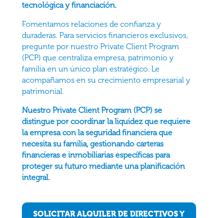
tecnológica y financiación.
Fomentamos relaciones de confianza y
duraderas. Para servicios financieros exclusivos,
pregunte por nuestro Private Client Program
(PCP) que centraliza empresa, patrimonio y
familia en un único plan estratégico. Le
acompañamos en su crecimiento empresarial y
patrimonial.
Nuestro Private Client Program (PCP) se
distingue por coordinar la liquidez que requiere
la empresa con la seguridad financiera que
necesita su familia, gestionando carteras
financieras e inmobiliarias específicas para
proteger su futuro mediante una planificación
integral.
SOLICITAR ALQUILER DE DIRECTIVOS Y