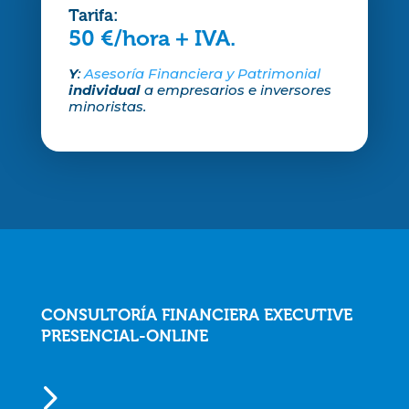
Tarifa:
50 €/hora + IVA.
Y
:
Asesoría Financiera y Patrimonial
individual
a empresarios e inversores
minoristas.
CONSULTORÍA FINANCIERA EXECUTIVE
PRESENCIAL-ONLINE
5