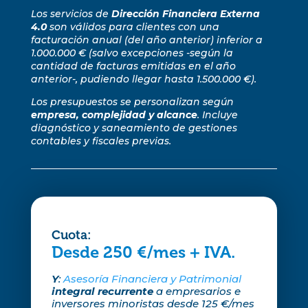
Los servicios de
Dirección Financiera Externa
4.0
son válidos para clientes con una
facturación anual (del año anterior) inferior a
1.000.000 € (salvo excepciones -según la
cantidad de facturas emitidas en el año
anterior-, pudiendo llegar hasta 1.500.000 €).
Los presupuestos se personalizan según
empresa, complejidad y alcance
. Incluye
diagnóstico y saneamiento de gestiones
contables y fiscales previas.
Cuota:
Desde 250 €/mes + IVA.
Y
:
Asesoría Financiera y Patrimonial
integral recurrente
a empresarios e
inversores minoristas desde 125 €/mes