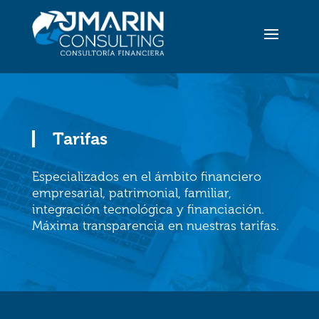
Tarifas
Especializados en el ámbito financiero
empresarial, patrimonial, familiar,
integración tecnológica y financiación.
Máxima transparencia en nuestras tarifas.