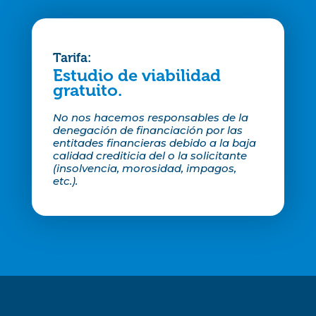
Tarifa:
Estudio de viabilidad
gratuito.
No nos hacemos responsables de la
denegación de financiación por las
entitades financieras debido a la baja
calidad crediticia del o la solicitante
(insolvencia, morosidad, impagos,
etc.).