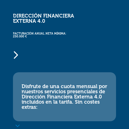
DIRECCIÓN FINANCIERA
EXTERNA 4.0
FACTURACIÓN ANUAL NETA MÍNIMA:
250.000 €
5
Disfrute de una cuota mensual por
nuestros servicios presenciales de
Dirección Financiera Externa 4.0
incluidos en la tarifa. Sin costes
extras:
3