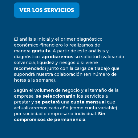
VER LOS SERVICIOS
El análisis inicial y el primer diagnóstico
económico-financiero lo realizamos de
manera
gratuita
. A partir de este análisis y
diagnóstico,
aprobaremos
su solicitud (valorando
solvencia, liquidez y riesgos o si viene
recomendado) junto con la carga de trabajo que
supondrá nuestra colaboración (en número de
horas a la semana).
Según el volumen de negocio y el tamaño de la
empresa,
se seleccionarán
los servicios a
prestar y
se pactará
una
cuota mensual
que
actualizaremos cada año (como cuota variable)
por sociedad o empresario individual.
Sin
compromisos de permanencia
.