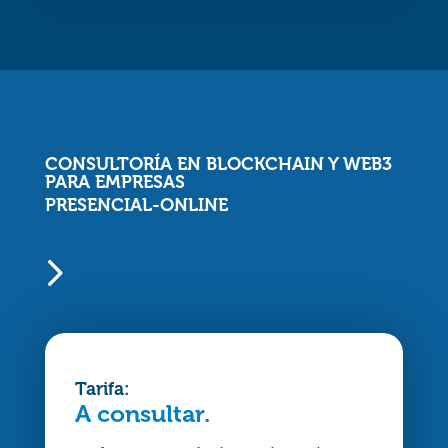
CONSULTORÍA EN BLOCKCHAIN Y WEB3
PARA EMPRESAS
PRESENCIAL-ONLINE
5
Tarifa:
A consultar.