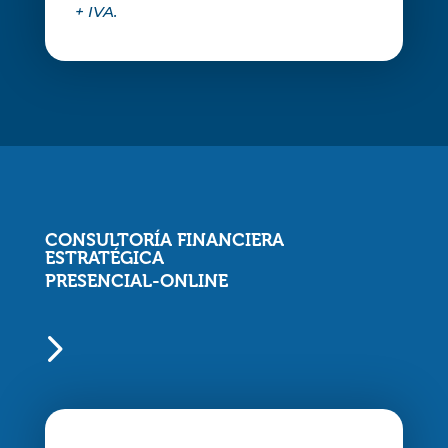
+ IVA.
CONSULTORÍA FINANCIERA
ESTRATÉGICA
PRESENCIAL-ONLINE
5