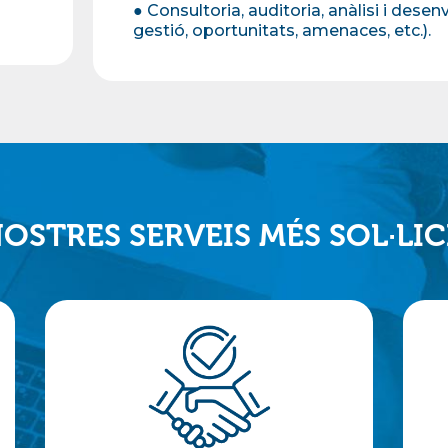
● Consultoria, auditoria, anàlisi i des
gestió, oportunitats, amenaces, etc.).
NOSTRES SERVEIS MÉS SOL·LIC