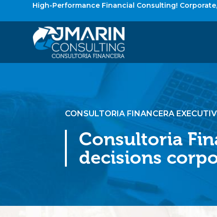
High-Performance Financial Consulting! Corporat
CONSULTORIA FINANCERA EXECUTIV
Consultoria Fin
decisions corpo