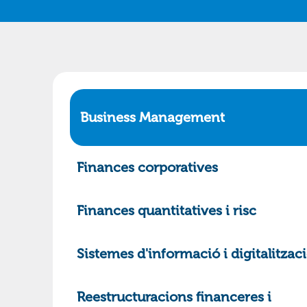
Business Management
Finances corporatives
Finances quantitatives i risc
Sistemes d'informació i digitalitzac
Reestructuracions financeres i