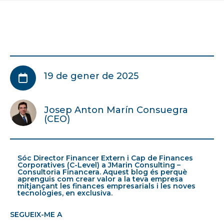
19 de gener de 2025

Josep Anton Marín Consuegra
(CEO)
Sóc Director Financer Extern i Cap de Finances
Corporatives (C-Level) a JMarin Consulting –
Consultoria Financera. Aquest blog és perquè
aprenguis com crear valor a la teva empresa
mitjançant les finances empresarials i les noves
tecnologies, en exclusiva.
SEGUEIX-ME A