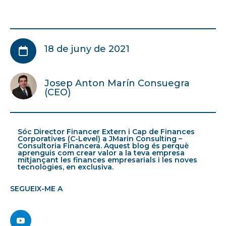
18 de juny de 2021

Josep Anton Marín Consuegra
(CEO)
Sóc Director Financer Extern i Cap de Finances
Corporatives (C-Level) a JMarin Consulting –
Consultoria Financera. Aquest blog és perquè
aprenguis com crear valor a la teva empresa
mitjançant les finances empresarials i les noves
tecnologies, en exclusiva.
SEGUEIX-ME A