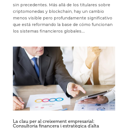
sin precedentes. Más allá de los titulares sobre
criptomonedas y blockchain, hay un cambio
menos visible pero profundamente significativo
que está reformando la base de cómo funcionan
los sistemas financieros globales....
La clau per al creixement empresarial:
Consultoria financera i estratègica d'alta