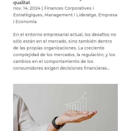
qualitat
nov. 14, 2024
|
Finances Corporatives i
Estratègiques
,
Management i Lideratge
,
Empresa
i Economia
En el entorno empresarial actual, los desafíos no
sólo están en el mercado, sino también dentro
de las propias organizaciones. La creciente
complejidad de los mercados, la regulación, y los
cambios en el comportamiento de los
consumidores exigen decisiones financieras...