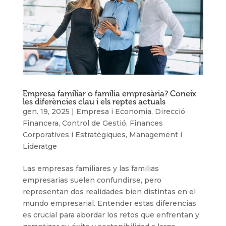
Empresa familiar o família empresària? Coneix
les diferències clau i els reptes actuals
gen. 19, 2025
|
Empresa i Economia
,
Direcció
Financera
,
Control de Gestió
,
Finances
Corporatives i Estratègiques
,
Management i
Lideratge
Las empresas familiares y las familias
empresarias suelen confundirse, pero
representan dos realidades bien distintas en el
mundo empresarial. Entender estas diferencias
es crucial para abordar los retos que enfrentan y