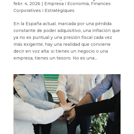
febr. 4, 2026
|
Empresa i Economia
,
Finances
Corporatives i Estratègiques
En la España actual, marcada por una pérdida
constante de poder adquisitivo, una inflación que
ya no es puntual y una presión fiscal cada vez
más exigente, hay una realidad que conviene
decir en voz alta: si tienes un negocio o una
empresa, tienes un tesoro. No es una...