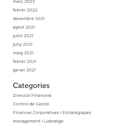
març 2023
febrer 2022
desembre 2021
agost 2021
juliol 2021
juny 2021
maig 2021
febrer 2021
gener 2021
Categories
Direcció Financera
Control de Gestió
Finances Corporatives i Estratègiques
Management i Lideratge