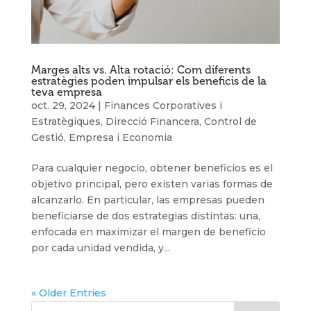
Marges alts vs. Alta rotació: Com diferents
estratègies poden impulsar els beneficis de la
teva empresa
oct. 29, 2024
|
Finances Corporatives i
Estratègiques
,
Direcció Financera
,
Control de
Gestió
,
Empresa i Economia
Para cualquier negocio, obtener beneficios es el
objetivo principal, pero existen varias formas de
alcanzarlo. En particular, las empresas pueden
beneficiarse de dos estrategias distintas: una,
enfocada en maximizar el margen de beneficio
por cada unidad vendida, y...
« Older Entries