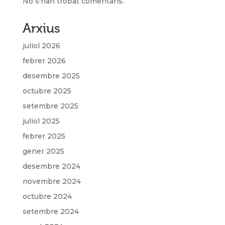
No s'han trobat comentaris.
Arxius
juliol 2026
febrer 2026
desembre 2025
octubre 2025
setembre 2025
juliol 2025
febrer 2025
gener 2025
desembre 2024
novembre 2024
octubre 2024
setembre 2024