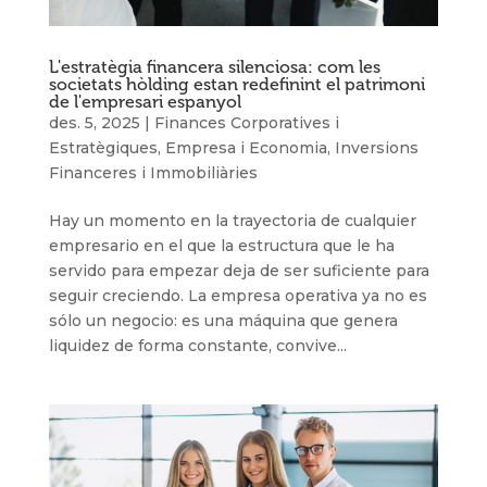
L'estratègia financera silenciosa: com les
societats hòlding estan redefinint el patrimoni
de l'empresari espanyol
des. 5, 2025
|
Finances Corporatives i
Estratègiques
,
Empresa i Economia
,
Inversions
Financeres i Immobiliàries
Hay un momento en la trayectoria de cualquier
empresario en el que la estructura que le ha
servido para empezar deja de ser suficiente para
seguir creciendo. La empresa operativa ya no es
sólo un negocio: es una máquina que genera
liquidez de forma constante, convive...