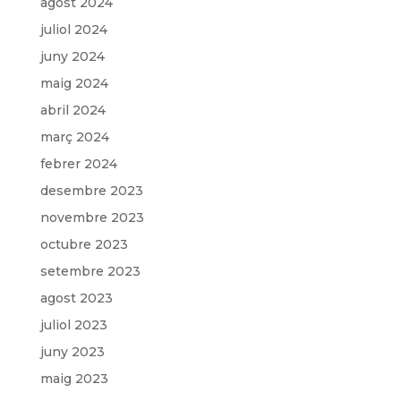
agost 2024
juliol 2024
juny 2024
maig 2024
abril 2024
març 2024
febrer 2024
desembre 2023
novembre 2023
octubre 2023
setembre 2023
agost 2023
juliol 2023
juny 2023
maig 2023